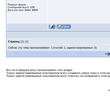
Покинул форум
Сообщений всего:
170
Дата рег-ции:
Сент. 2010
Страниц
(1):
[1]
Сейчас эту тему просматривают: 1 (гостей: 1, зарегистрированных: 0)
«
S
Все гости форума могут просматривать этот раздел.
Только зарегистрированные пользователи могут создавать новые темы в этом ра
Только зарегистрированные пользователи могут отвечать на сообщения в этом р
P